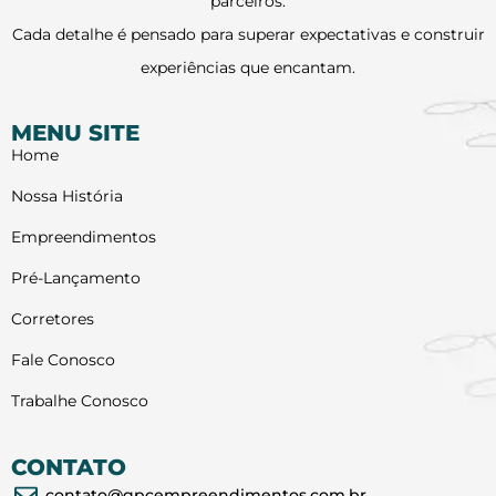
parceiros.
Cada detalhe é pensado para superar expectativas e construir
experiências que encantam.
MENU SITE
Home
Nossa História
Empreendimentos
Pré-Lançamento
Corretores
Fale Conosco
Trabalhe Conosco
CONTATO
contato@gpcempreendimentos.com.br