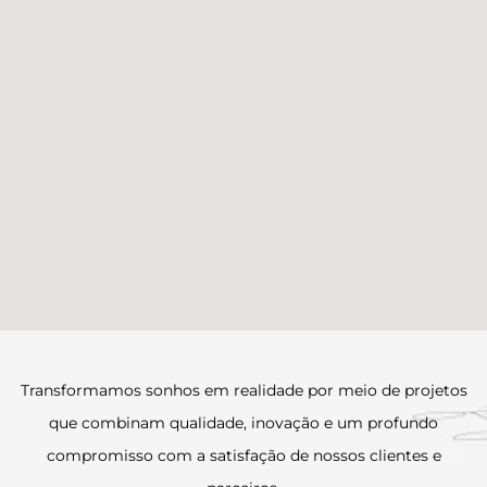
Transformamos sonhos em realidade por meio de projetos
que combinam qualidade, inovação e um profundo
compromisso com a satisfação de nossos clientes e