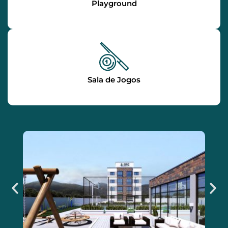
Playground
Sala de Jogos