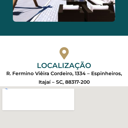
LOCALIZAÇÃO
R. Fermino Viêira Cordeiro, 1334 – Espinheiros,
Itajaí – SC, 88317-200