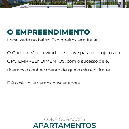
O EMPREENDIMENTO
Localizado no bairro Espinheiros, em Itajaí.
O Garden IV, foi a virada de chave para os projetos da
GPC EMPREENDIMENTOS, com o sucesso dele,
tivemos o conhecimento de que o céu é o limite.
E é o céu que vamos buscar agora.
CONFIGURAÇÕES
APARTAMENTOS