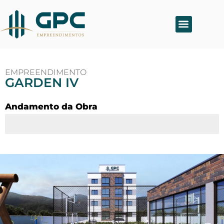
TRABALHE CONOSCO
EMPREENDIMENTO
GARDEN IV
Andamento da Obra