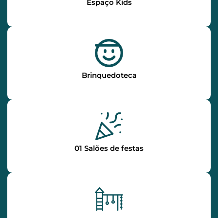
Espaço Kids
Brinquedoteca
01 Salões de festas