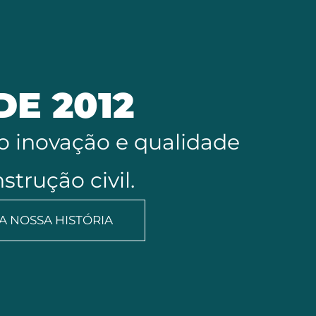
DE 2012
o inovação e qualidade
strução civil.
 NOSSA HISTÓRIA