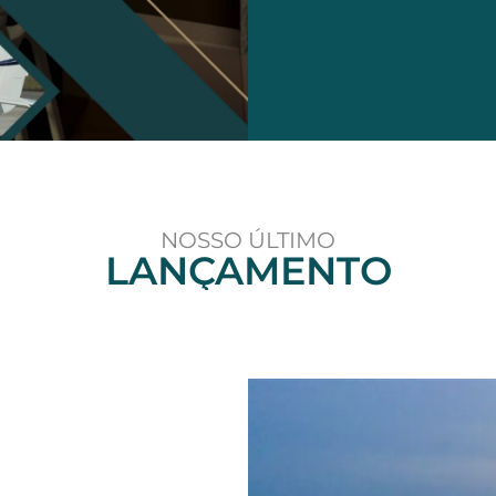
NOSSO ÚLTIMO
LANÇAMENTO