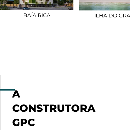
BAÍA RICA
ILHA DO GR
A
CONSTRUTORA
GPC