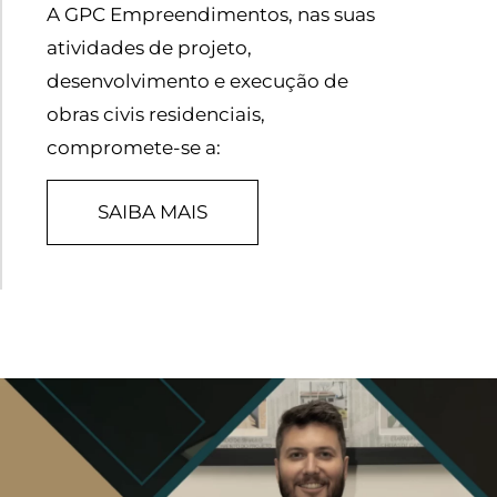
A GPC Empreendimentos, nas suas
atividades de projeto,
desenvolvimento e execução de
obras civis residenciais,
compromete-se a:
SAIBA MAIS