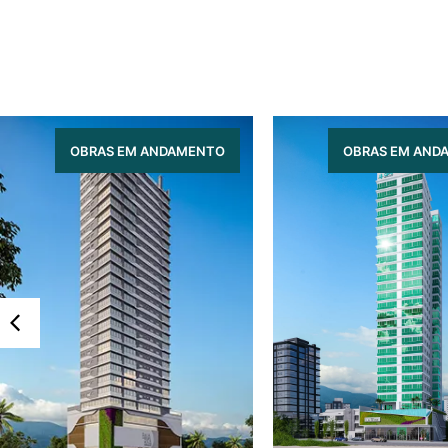
OBRAS EM ANDAMENTO
OBRAS EM AND