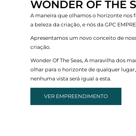
WONDER OF THE 
A maneira que olhamos o horizonte nos 
a beleza da criação, e nós da GPC EM
Apresentamos um novo conceito de noss
criação.
Wonder Of The Seas, A maravilha dos ma
olhar para o horizonte de qualquer lugar
nenhuma vista será igual a esta.
VER EMPREENDIMENTO