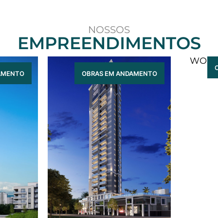
NOSSOS
EMPREENDIMENTOS
WOND
AMENTO
OBRAS EM ANDAMENTO